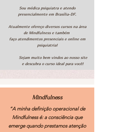
Sou médica psiquiatra e atendo
presencialmente em Brasília-DF.
Atualmente ofereço diversos cursos na área
de Mindfulness e também
faço atendimentos presenciais e online em
psiquiatria!
Sejam muito bem vindos ao nosso site
e descubra o curso ideal para você!
Mindfulness
“A minha definição operacional de
Mindfulness é: a consciência que
emerge quando prestamos atenção