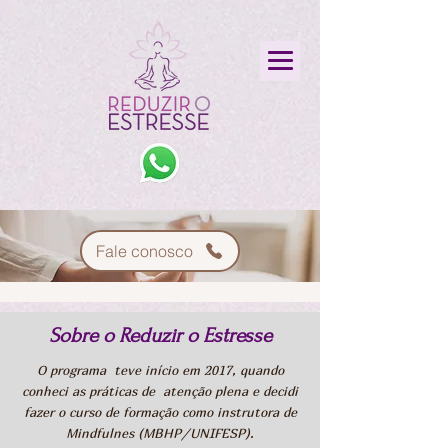
Fale conosco
Sobre o Reduzir o Estresse
O programa teve início em 2017, quando
conheci as práticas de atenção plena e decidi
fazer o curso de formação como instrutora de
Mindfulnes (MBHP/UNIFESP).