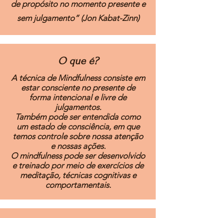
de propósito no momento presente e
sem julgamento” (Jon Kabat-Zinn)
O que é?
A técnica de Mindfulness consiste em
estar consciente no presente de
forma intencional e livre de
julgamentos.
Também pode ser entendida como
um estado de consciência, em que
temos controle sobre nossa atenção
e nossas ações.
O mindfulness pode ser desenvolvido
e treinado por meio de exercícios de
meditação, técnicas cognitivas e
comportamentais.