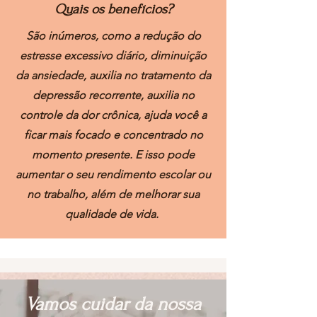
Quais os benefícios?
São inúmeros, como a redução do
estresse excessivo diário, diminuição
da ansiedade, auxilia no tratamento da
depressão recorrente, auxilia no
controle da dor crônica, ajuda você a
ficar mais focado e concentrado no
momento presente. E isso pode
aumentar o seu rendimento escolar ou
no trabalho, além de melhorar sua
qualidade de vida.
Vamos cuidar da nossa