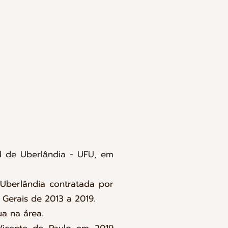
l de Uberlândia - UFU, em
 Uberlândia contratada por
 Gerais de 2013 a 2019.
ua na área.