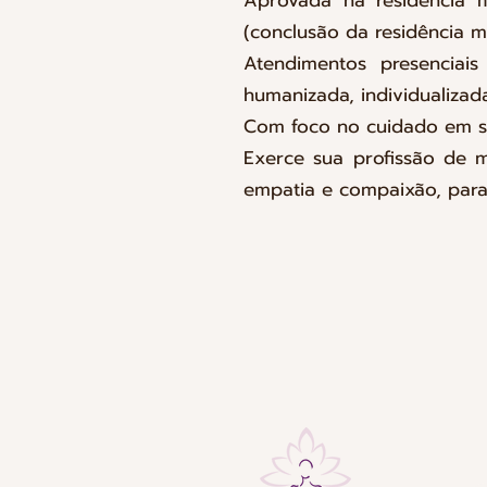
Aprovada na residência m
(conclusão da residência 
Atendimentos presenciais
humanizada, individualizad
Com foco no cuidado em s
Exerce sua profissão de 
empatia e compaixão, para