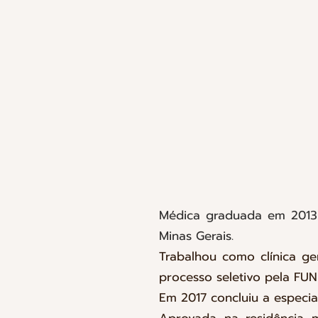
Médica graduada em 2013 
Minas Gerais.
Trabalhou como clínica ge
processo seletivo pela FU
Em 2017 concluiu a especia