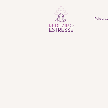
Psiquiat